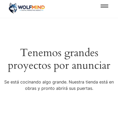
Tenemos grandes
proyectos por anunciar
Se está cocinando algo grande. Nuestra tienda está en
obras y pronto abrirá sus puertas.